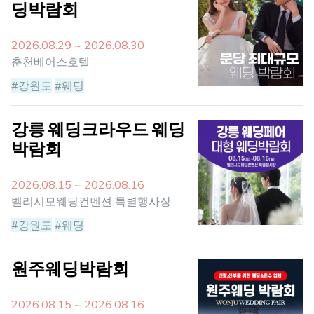
딩박람회
2026.08.29 ~ 2026.08.30
춘천베어스호텔
#강원도
#웨딩
강릉 웨딩크라우드 웨딩
박람회
2026.08.15 ~ 2026.08.16
벨리시모웨딩컨벤션 특별행사장
#강원도
#웨딩
원주웨딩박람회
2026.08.15 ~ 2026.08.16