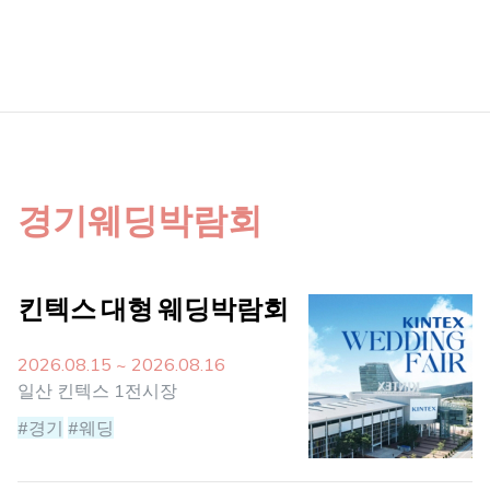
경기웨딩박람회
킨텍스 대형 웨딩박람회
2026.08.15 ~ 2026.08.16
일산 킨텍스 1전시장
#경기
#웨딩