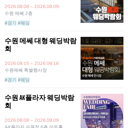
2026.08.08 ~ 2026.08.09
수원 메쎄 2층
#경기
#웨딩
수원 메쎄 대형 웨딩박람
회
2026.08.15 ~ 2026.08.16
수원메쎄 특별행사장
#경기
#웨딩
수원 AK플라자 웨딩박람
회
2026.08.08 ~ 2026.08.09
AK플라자 수원점 6층 아트홀