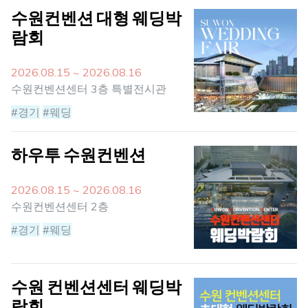
수원컨벤션 대형 웨딩박
람회
2026.08.15 ~ 2026.08.16
수원컨벤션센터 3층 특별전시관
#경기
#웨딩
하우투 수원컨벤션
2026.08.15 ~ 2026.08.16
수원컨벤션센터 2층
#경기
#웨딩
수원 컨벤션센터 웨딩박
람회