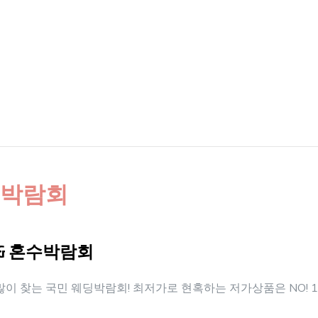
박람회
& 혼수박람회
이 찾는 국민 웨딩박람회! 최저가로 현혹하는 저가상품은 NO! 